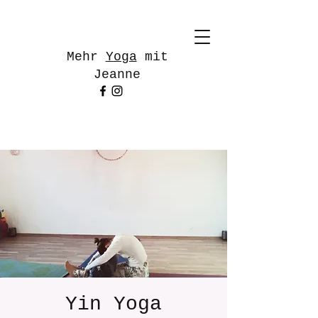
Mehr
Yoga
mit
Jeanne
Yin Yoga