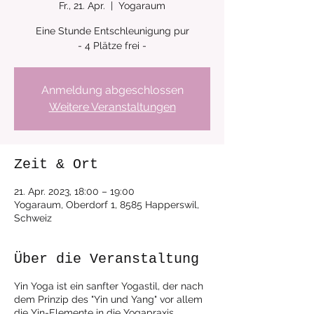
Fr., 21. Apr.
  |  
Yogaraum
Eine Stunde Entschleunigung pur
Anmeldung abgeschlossen
Weitere Veranstaltungen
Zeit & Ort
21. Apr. 2023, 18:00 – 19:00
Yogaraum, Oberdorf 1, 8585 Happerswil,
Schweiz
Über die Veranstaltung
Yin Yoga ist ein sanfter Yogastil, der nach
dem Prinzip des "Yin und Yang" vor allem
die Yin-Elemente in die Yogapraxis