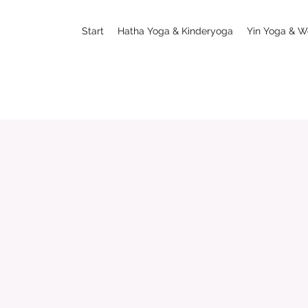
Start
Hatha Yoga & Kinderyoga
Yin Yoga & W