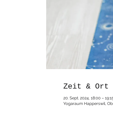
Zeit & Ort
20. Sept. 2024, 18:00 – 19:1
Yogaraum Happerswil, Obe