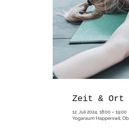
Zeit & Ort
12. Juli 2024, 18:00 – 19:00
Yogaraum Happerswil, Obe