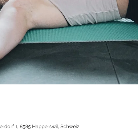
rdorf 1, 8585 Happerswil, Schweiz