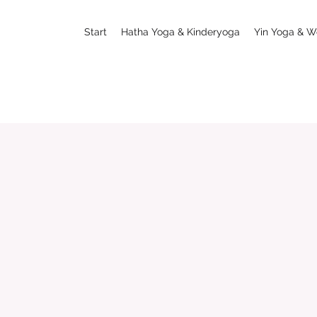
Start
Hatha Yoga & Kinderyoga
Yin Yoga & W