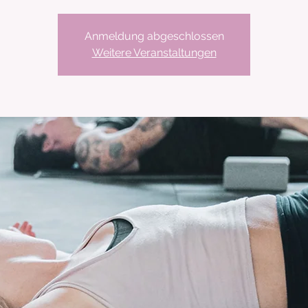
Anmeldung abgeschlossen
Weitere Veranstaltungen