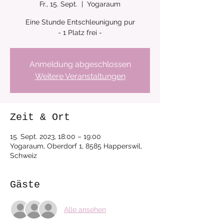
Fr., 15. Sept.
  |  
Yogaraum
Eine Stunde Entschleunigung pur
Anmeldung abgeschlossen
Weitere Veranstaltungen
Zeit & Ort
15. Sept. 2023, 18:00 – 19:00
Yogaraum, Oberdorf 1, 8585 Happerswil,
Schweiz
Gäste
Alle ansehen