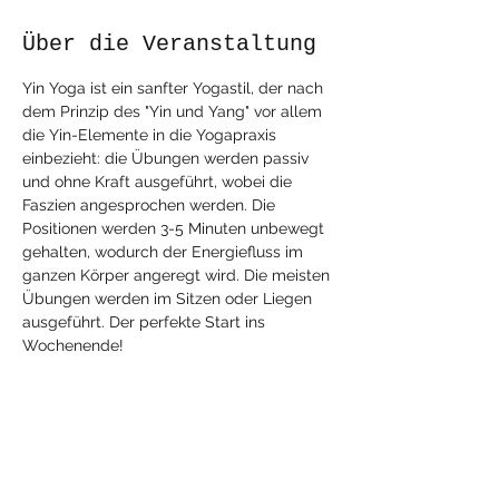
Über die Veranstaltung
Yin Yoga ist ein sanfter Yogastil, der nach 
dem Prinzip des "Yin und Yang" vor allem 
die Yin-Elemente in die Yogapraxis 
einbezieht: die Übungen werden passiv 
und ohne Kraft ausgeführt, wobei die 
Faszien angesprochen werden. Die 
Positionen werden 3-5 Minuten unbewegt 
gehalten, wodurch der Energiefluss im 
ganzen Körper angeregt wird. Die meisten 
Übungen werden im Sitzen oder Liegen 
ausgeführt. Der perfekte Start ins 
Wochenende!
Diese Veranstaltung
teilen