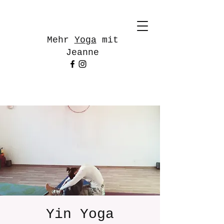
Mehr
Yoga
mit
Jeanne
Yin Yoga