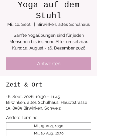
Yoga auf dem
Stuhl
Mi., 16. Sept.
  |  
Birwinken, altes Schulhaus
Sanfte Yogaübungen sind für jeden
Menschen bis ins hohe Alter umsetzbar.
Kurs: 19. August - 16. Dezember 2026
Antworten
Zeit & Ort
16. Sept. 2026, 10:30 – 11:45
Birwinken, altes Schulhaus, Hauptstrasse
15, 8585 Birwinken, Schweiz
Andere Termine
Mi., 19. Aug., 10:30
Mi., 26. Aug., 10:30