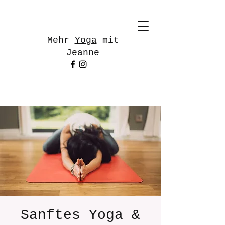
Mehr
Yoga
mit
Jeanne
Sanftes Yoga &