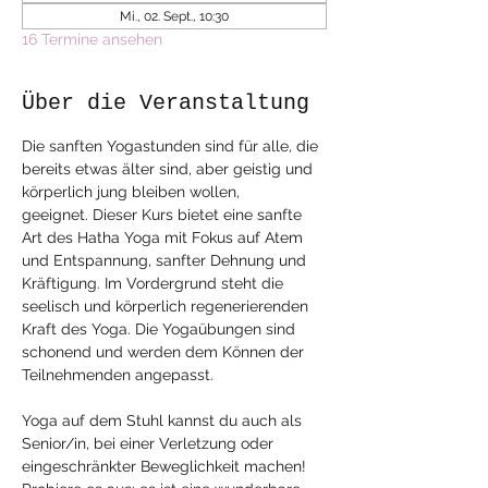
Mi., 02. Sept., 10:30
16 Termine ansehen
Über die Veranstaltung
Die sanften Yogastunden sind für alle, die 
bereits etwas älter sind, aber geistig und 
körperlich jung bleiben wollen, 
geeignet. Dieser Kurs bietet eine sanfte 
Art des Hatha Yoga mit Fokus auf Atem 
und Entspannung, sanfter Dehnung und 
Kräftigung. Im Vordergrund steht die 
seelisch und körperlich regenerierenden 
Kraft des Yoga. Die Yogaübungen sind 
schonend und werden dem Können der 
Teilnehmenden angepasst. 
Yoga auf dem Stuhl kannst du auch als 
Senior/in, bei einer Verletzung oder 
eingeschränkter Beweglichkeit machen! 