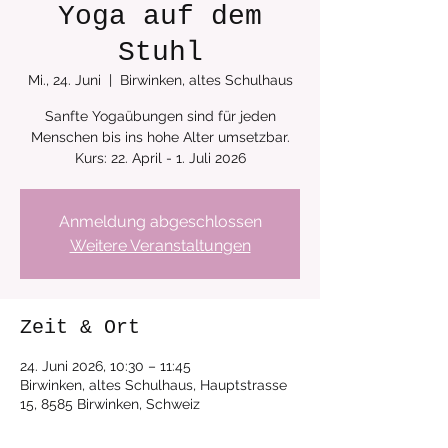
Yoga auf dem
Stuhl
Mi., 24. Juni
  |  
Birwinken, altes Schulhaus
Sanfte Yogaübungen sind für jeden
Menschen bis ins hohe Alter umsetzbar.
Anmeldung abgeschlossen
Weitere Veranstaltungen
Zeit & Ort
24. Juni 2026, 10:30 – 11:45
Birwinken, altes Schulhaus, Hauptstrasse
15, 8585 Birwinken, Schweiz