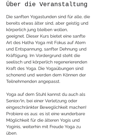
Über die Veranstaltung
Die sanften Yogastunden sind für alle, die 
bereits etwas älter sind, aber geistig und 
körperlich jung bleiben wollen, 
geeignet. Dieser Kurs bietet eine sanfte 
Art des Hatha Yoga mit Fokus auf Atem 
und Entspannung, sanfter Dehnung und 
Kräftigung. Im Vordergrund steht die 
seelisch und körperlich regenerierenden 
Kraft des Yoga. Die Yogaübungen sind 
schonend und werden dem Können der 
Teilnehmenden angepasst. 
Yoga auf dem Stuhl kannst du auch als 
Senior/in, bei einer Verletzung oder 
eingeschränkter Beweglichkeit machen! 
Probiere es aus: es ist eine wunderbare 
Möglichkeit für die älteren Yogis und 
Yoginis, weiterhin mit Freude Yoga zu 
üben.