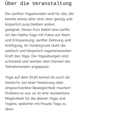
Über die Veranstaltung
Die sanften Yogastunden sind für alle, die 
bereits etwas älter sind, aber geistig und 
körperlich jung bleiben wollen, 
geeignet. Dieser Kurs bietet eine sanfte 
Art des Hatha Yoga mit Fokus auf Atem 
und Entspannung, sanfter Dehnung und 
Kräftigung. Im Vordergrund steht die 
seelisch und körperlich regenerierenden 
Kraft des Yoga. Die Yogaübungen sind 
schonend und werden dem Können der 
Teilnehmenden angepasst. 
Yoga auf dem Stuhl kannst du auch als 
Senior/in, bei einer Verletzung oder 
eingeschränkter Beweglichkeit machen! 
Probiere es aus: es ist eine wunderbare 
Möglichkeit für die älteren Yogis und 
Yoginis, weiterhin mit Freude Yoga zu 
üben.