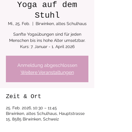
Yoga auf dem
Stuhl
Mi., 25. Feb.
  |  
Birwinken, altes Schulhaus
Sanfte Yogaübungen sind für jeden
Menschen bis ins hohe Alter umsetzbar.
Anmeldung abgeschlossen
Weitere Veranstaltungen
Zeit & Ort
25. Feb. 2026, 10:30 – 11:45
Birwinken, altes Schulhaus, Hauptstrasse
15, 8585 Birwinken, Schweiz