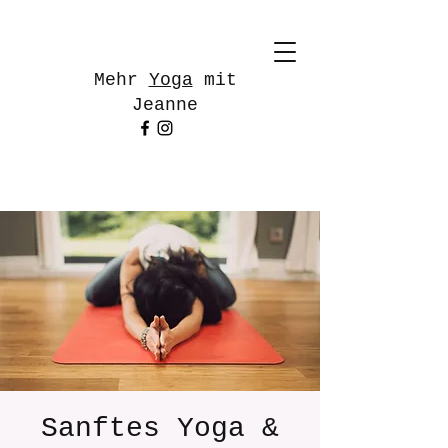
Mehr
Yoga
mit
Jeanne
Sanftes Yoga &