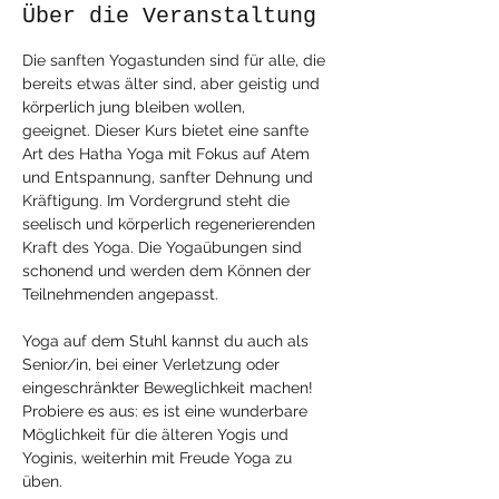
Über die Veranstaltung
Die sanften Yogastunden sind für alle, die 
bereits etwas älter sind, aber geistig und 
körperlich jung bleiben wollen, 
geeignet. Dieser Kurs bietet eine sanfte 
Art des Hatha Yoga mit Fokus auf Atem 
und Entspannung, sanfter Dehnung und 
Kräftigung. Im Vordergrund steht die 
seelisch und körperlich regenerierenden 
Kraft des Yoga. Die Yogaübungen sind 
schonend und werden dem Können der 
Teilnehmenden angepasst. 
Yoga auf dem Stuhl kannst du auch als 
Senior/in, bei einer Verletzung oder 
eingeschränkter Beweglichkeit machen! 
Probiere es aus: es ist eine wunderbare 
Möglichkeit für die älteren Yogis und 
Yoginis, weiterhin mit Freude Yoga zu 
üben.