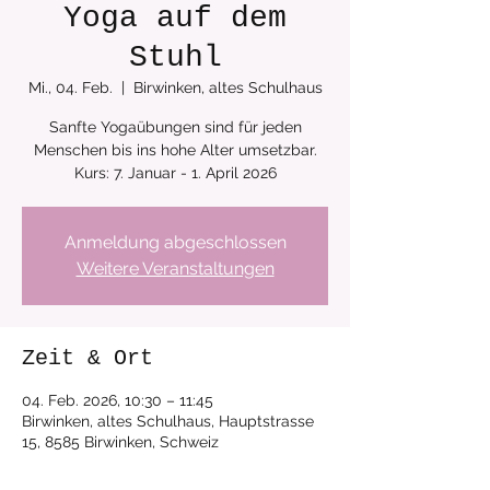
Yoga auf dem
Stuhl
Mi., 04. Feb.
  |  
Birwinken, altes Schulhaus
Sanfte Yogaübungen sind für jeden
Menschen bis ins hohe Alter umsetzbar.
Anmeldung abgeschlossen
Weitere Veranstaltungen
Zeit & Ort
04. Feb. 2026, 10:30 – 11:45
Birwinken, altes Schulhaus, Hauptstrasse
15, 8585 Birwinken, Schweiz