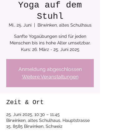
Yoga auf dem
Stuhl
Mi., 25. Juni
  |  
Birwinken, altes Schulhaus
Sanfte Yogaübungen sind für jeden
Menschen bis ins hohe Alter umsetzbar.
Anmeldung abgeschlossen
Weitere Veranstaltungen
Zeit & Ort
25. Juni 2025, 10:30 – 11:45
Birwinken, altes Schulhaus, Hauptstrasse
15, 8585 Birwinken, Schweiz