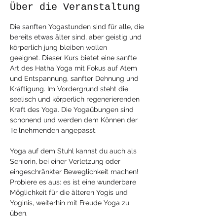
Über die Veranstaltung
Die sanften Yogastunden sind für alle, die 
bereits etwas älter sind, aber geistig und 
körperlich jung bleiben wollen 
geeignet. Dieser Kurs bietet eine sanfte 
Art des Hatha Yoga mit Fokus auf Atem 
und Entspannung, sanfter Dehnung und 
Kräftigung. Im Vordergrund steht die 
seelisch und körperlich regenerierenden 
Kraft des Yoga. Die Yogaübungen sind 
schonend und werden dem Können der 
Teilnehmenden angepasst. 
Yoga auf dem Stuhl kannst du auch als 
Seniorin, bei einer Verletzung oder 
eingeschränkter Beweglichkeit machen! 
Probiere es aus: es ist eine wunderbare 
Möglichkeit für die älteren Yogis und 
Yoginis, weiterhin mit Freude Yoga zu 
üben.