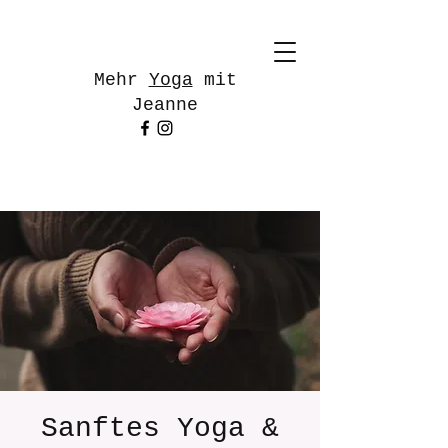
Mehr
Yoga
mit
Jeanne
Sanftes Yoga &