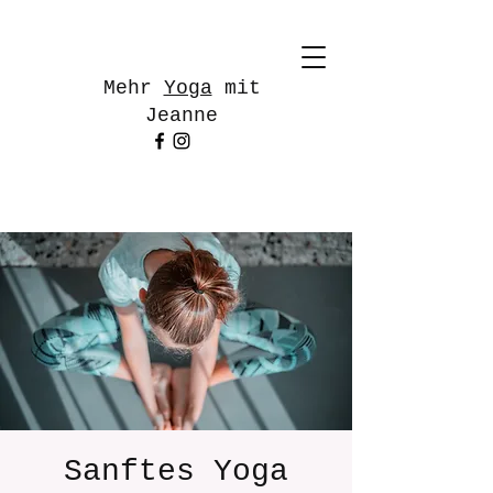
Mehr
Yoga
mit
Jeanne
Sanftes Yoga