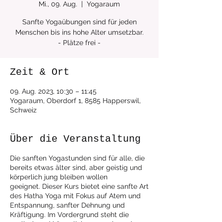
Mi., 09. Aug.
  |  
Yogaraum
Sanfte Yogaübungen sind für jeden
Menschen bis ins hohe Alter umsetzbar.
Zeit & Ort
09. Aug. 2023, 10:30 – 11:45
Yogaraum, Oberdorf 1, 8585 Happerswil,
Schweiz
Über die Veranstaltung
Die sanften Yogastunden sind für alle, die
bereits etwas älter sind, aber geistig und
körperlich jung bleiben wollen
geeignet. Dieser Kurs bietet eine sanfte Art
des Hatha Yoga mit Fokus auf Atem und
Entspannung, sanfter Dehnung und
Kräftigung. Im Vordergrund steht die