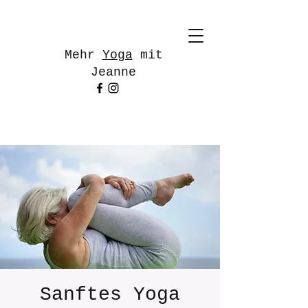
Mehr
Yoga
mit
Jeanne
Sanftes Yoga