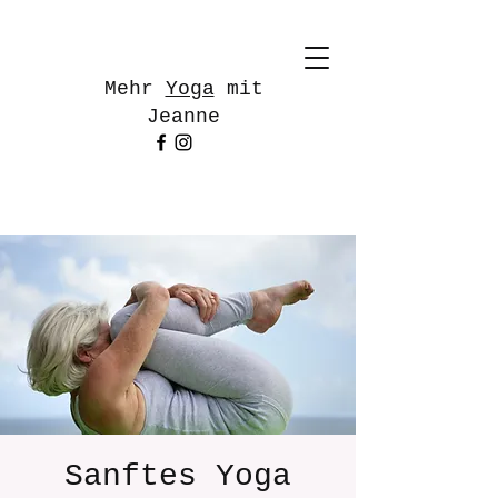
Mehr
Yoga
mit
Jeanne
Sanftes Yoga