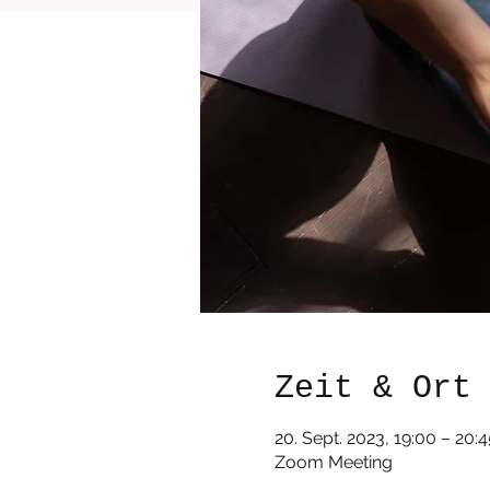
Zeit & Ort
20. Sept. 2023, 19:00 – 20:4
Zoom Meeting