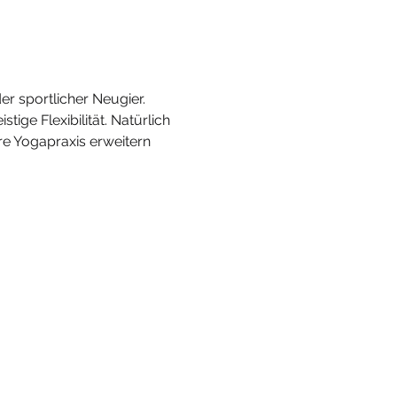
er sportlicher Neugier. 
ge Flexibilität. Natürlich 
e Yogapraxis erweitern 