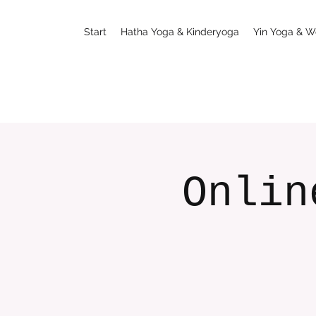
Start
Hatha Yoga & Kinderyoga
Yin Yoga & W
Onlin