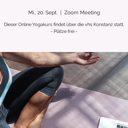
Mi., 20. Sept.
  |  
Zoom Meeting
Dieser Online Yogakurs findet über die vhs Konstanz statt.