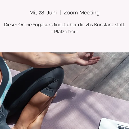
Mi., 28. Juni
  |  
Zoom Meeting
Dieser Online Yogakurs findet über die vhs Konstanz statt.