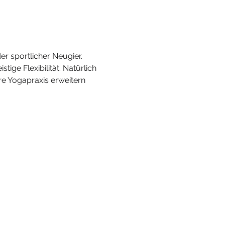
er sportlicher Neugier. 
ge Flexibilität. Natürlich 
e Yogapraxis erweitern 