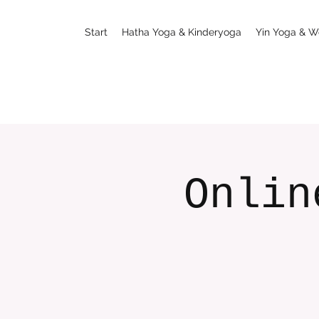
Start
Hatha Yoga & Kinderyoga
Yin Yoga & W
Onlin