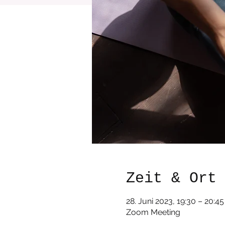
Zeit & Ort
28. Juni 2023, 19:30 – 20:45
Zoom Meeting