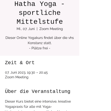
Hatha Yoga -
sportliche
Mittelstufe
Mi., 07. Juni
  |  
Zoom Meeting
Dieser Online Yogakurs findet über die vhs
Konstanz statt.
Zeit & Ort
07. Juni 2023, 19:30 – 20:45
Zoom Meeting
Über die Veranstaltung
Dieser Kurs bietet eine intensive, kreative 
Yogapraxis für alle mit Yoga-