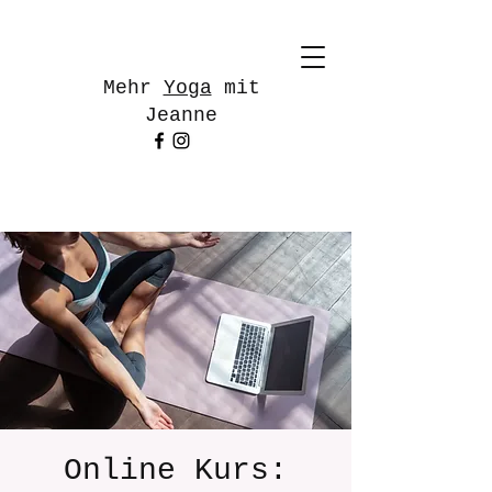
Mehr
Yoga
mit
Jeanne
Online Kurs: