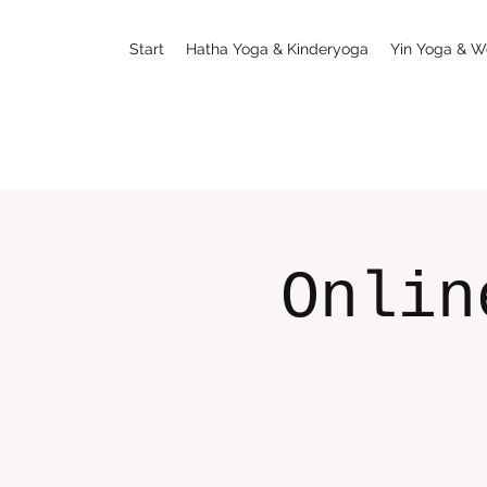
Start
Hatha Yoga & Kinderyoga
Yin Yoga & W
Onlin