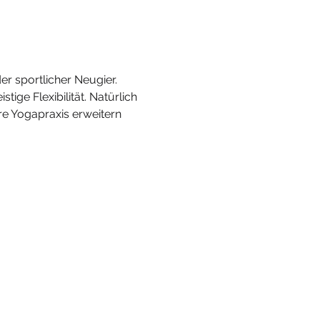
er sportlicher Neugier. 
ge Flexibilität. Natürlich 
e Yogapraxis erweitern 