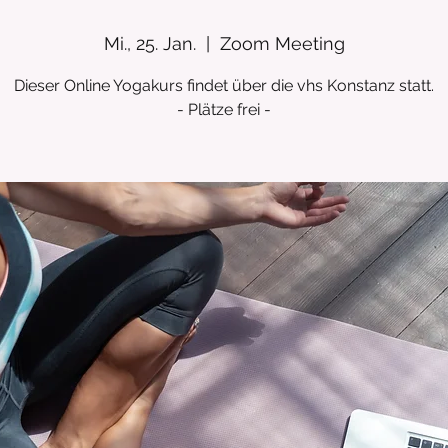
Mi., 25. Jan.
  |  
Zoom Meeting
Dieser Online Yogakurs findet über die vhs Konstanz statt.