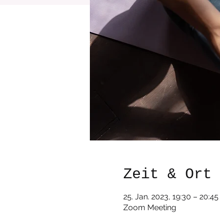
Zeit & Ort
25. Jan. 2023, 19:30 – 20:45
Zoom Meeting