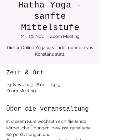
Hatha Yoga -
sanfte
Mittelstufe
Mi., 29. Nov.
  |  
Zoom Meeting
Dieser Online Yogakurs findet über die vhs
Zeit & Ort
29. Nov. 2023, 18:00 – 19:15
Zoom Meeting
Über die Veranstaltung
In diesem Kurs wechseln sich fließende 
körperliche Übungen, bewusst gehaltene 
Körperstellungen und 