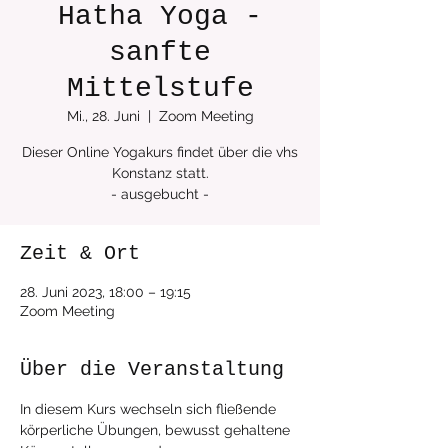
Hatha Yoga -
sanfte
Mittelstufe
Mi., 28. Juni
  |  
Zoom Meeting
Dieser Online Yogakurs findet über die vhs
Konstanz statt.
Zeit & Ort
28. Juni 2023, 18:00 – 19:15
Zoom Meeting
Über die Veranstaltung
In diesem Kurs wechseln sich fließende 
körperliche Übungen, bewusst gehaltene 