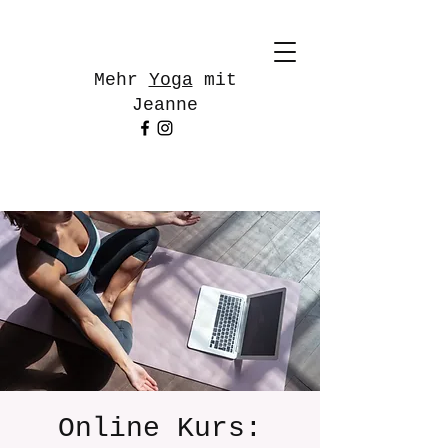
Mehr
Yoga
mit
Jeanne
Online Kurs: