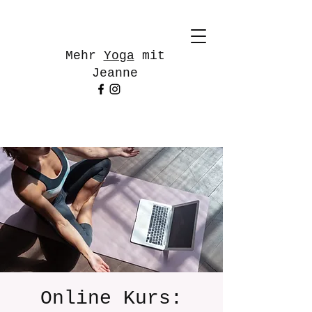
Mehr
Yoga
mit
Jeanne
Online Kurs: