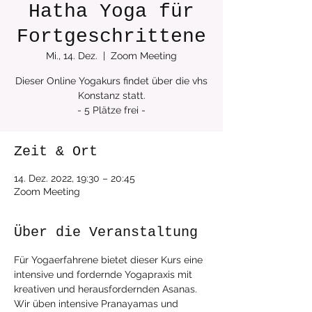
Hatha Yoga für
Fortgeschrittene
Mi., 14. Dez.
  |  
Zoom Meeting
Dieser Online Yogakurs findet über die vhs
Konstanz statt.
Zeit & Ort
14. Dez. 2022, 19:30 – 20:45
Zoom Meeting
Über die Veranstaltung
Für Yogaerfahrene bietet dieser Kurs eine 
intensive und fordernde Yogapraxis mit 
kreativen und herausfordernden Asanas. 
Wir üben intensive Pranayamas und 