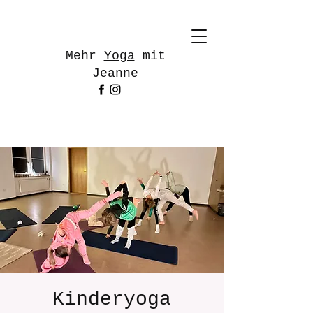
Mehr
Yoga
mit
Jeanne
Kinderyoga