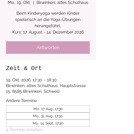
Mo., 19. Okt.
  |  
Birwinken, altes Schulhaus
Beim Kinderyoga werden Kinder
spielerisch an die Yoga-Übungen
herangeführt.
Kurs: 17. August - 14. Dezember 2026
Antworten
Zeit & Ort
19. Okt. 2026, 17:30 – 18:30
Birwinken, altes Schulhaus, Hauptstrasse
15, 8585 Birwinken, Schweiz
Andere Termine
Mo., 17. Aug., 17:30
Mo., 31. Aug., 17:30
Mo., 14. Sept., 17:30
9 Termine ansehen