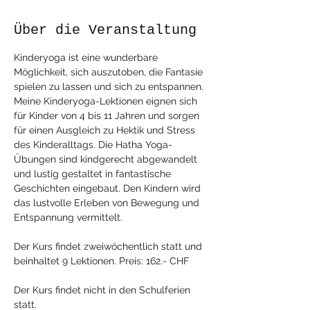
Über die Veranstaltung
Kinderyoga ist eine wunderbare 
Möglichkeit, sich auszutoben, die Fantasie 
spielen zu lassen und sich zu entspannen. 
Meine Kinderyoga-Lektionen eignen sich 
für Kinder von 4 bis 11 Jahren und sorgen 
für einen Ausgleich zu Hektik und Stress 
des Kinderalltags. Die Hatha Yoga-
Übungen sind kindgerecht abgewandelt 
und lustig gestaltet in fantastische 
Geschichten eingebaut. Den Kindern wird 
das lustvolle Erleben von Bewegung und 
Entspannung vermittelt.
Der Kurs findet zweiwöchentlich statt und 
beinhaltet 9 Lektionen. Preis: 162.- CHF
Der Kurs findet nicht in den Schulferien 
statt.