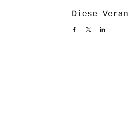
Diese Vera