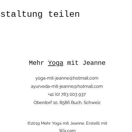
nstaltung teilen
Mehr
Yoga
mit Jeanne
yoga-mit-jeanne@hotmail.com
ayurveda-mit-jeanne@hotmail.com
+41 (0) 783 003 937
Oberdorf 10, 8586 Buch, Schweiz
©2019 Mehr Yoga mit Jeanne. Erstellt mit
Wix.com