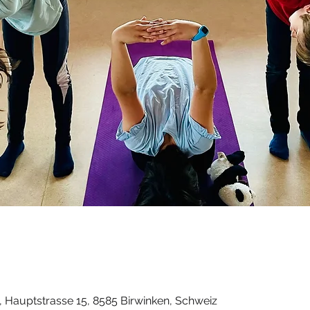
, Hauptstrasse 15, 8585 Birwinken, Schweiz