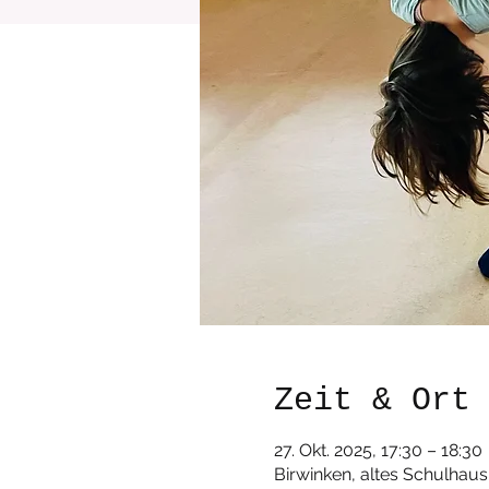
Zeit & Ort
27. Okt. 2025, 17:30 – 18:30
Birwinken, altes Schulhaus