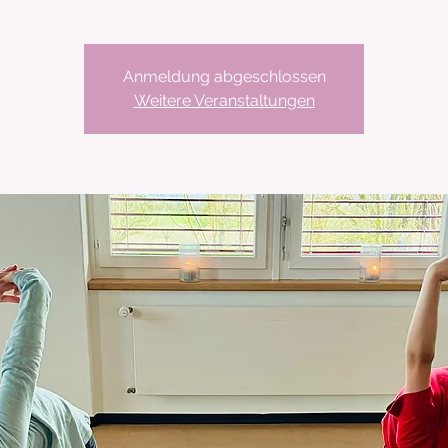
Anmeldung abgeschlossen
Weitere Veranstaltungen