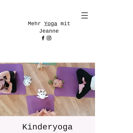
Mehr
Yoga
mit
Jeanne
Kinderyoga