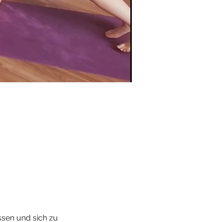
ssen und sich zu 