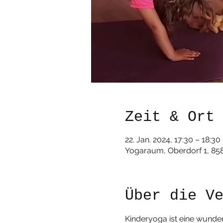
Zeit & Ort
22. Jan. 2024, 17:30 – 18:30
Yogaraum, Oberdorf 1, 85
Über die V
Kinderyoga ist eine wunder