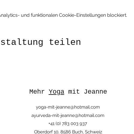
lytics- und funktionalen Cookie-Einstellungen blockiert.
nstaltung teilen
Mehr
Yoga
mit Jeanne
yoga-mit-jeanne@hotmail.com
ayurveda-mit-jeanne@hotmail.com
+41 (0) 783 003 937
Oberdorf 10, 8586 Buch, Schweiz