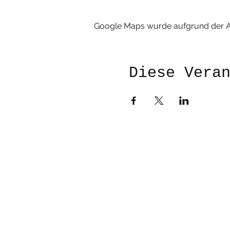
Google Maps wurde aufgrund der Ana
Diese Vera