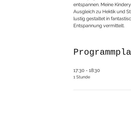
entspannen. Meine Kinderyo
Ausgleich zu Hektik und S
lustig gestaltet in fantas
Entspannung vermittelt.
Programmpl
17:30 - 18:30
1 Stunde