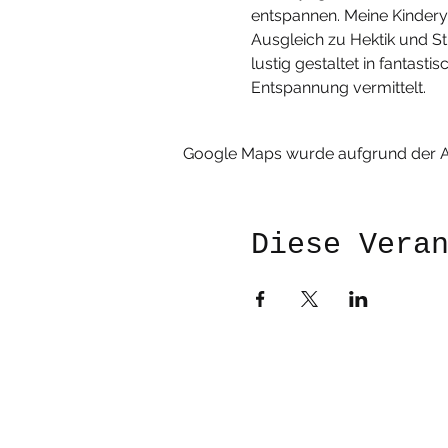
entspannen. Meine Kinderyo
Ausgleich zu Hektik und S
lustig gestaltet in fantas
Entspannung vermittelt.
Google Maps wurde aufgrund der Ana
Diese Vera