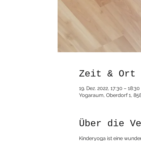
Zeit & Ort
19. Dez. 2022, 17:30 – 18:30
Yogaraum, Oberdorf 1, 85
Über die V
Kinderyoga ist eine wunder