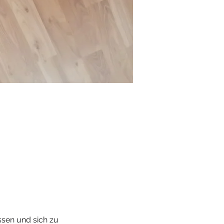
ssen und sich zu 