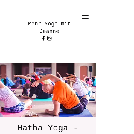
Mehr
Yoga
mit
Jeanne
Hatha Yoga -