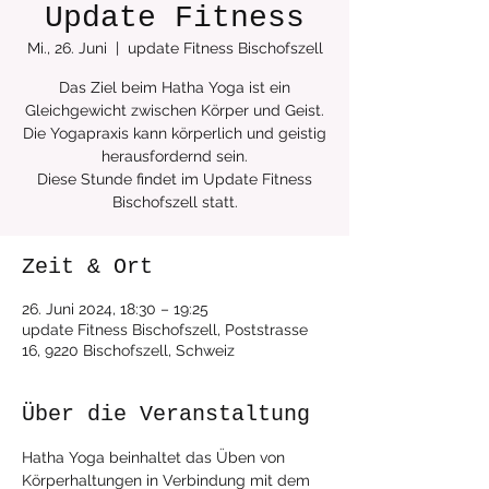
Update Fitness
Mi., 26. Juni
  |  
update Fitness Bischofszell
Das Ziel beim Hatha Yoga ist ein
Gleichgewicht zwischen Körper und Geist.
Die Yogapraxis kann körperlich und geistig
herausfordernd sein.
Diese Stunde findet im Update Fitness
Zeit & Ort
26. Juni 2024, 18:30 – 19:25
update Fitness Bischofszell, Poststrasse
16, 9220 Bischofszell, Schweiz
Über die Veranstaltung
Hatha Yoga beinhaltet das Üben von 
Körperhaltungen in Verbindung mit dem 