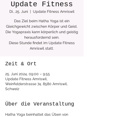
Update Fitness
Di., 25. Juni
  |  
Update Fitness Amriswil
Das Ziel beim Hatha Yoga ist ein
Gleichgewicht zwischen Körper und Geist.
Die Yogapraxis kann körperlich und geistig
herausfordernd sein.
Diese Stunde findet im Update Fitness
Zeit & Ort
25. Juni 2024, 09:00 – 9:55
Update Fitness Amriswil,
Weinfelderstrasse 74, 8580 Amriswil,
Schweiz
Über die Veranstaltung
Hatha Yoga beinhaltet das Üben von 