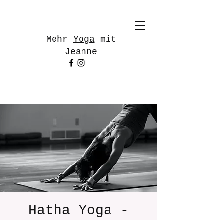
Mehr
Yoga
mit
Jeanne
Hatha Yoga -