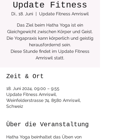
Update Fitness
Di., 18. Juni
  |  
Update Fitness Amriswil
Das Ziel beim Hatha Yoga ist ein
Gleichgewicht zwischen Körper und Geist.
Die Yogapraxis kann körperlich und geistig
herausfordernd sein.
Diese Stunde findet im Update Fitness
Zeit & Ort
18. Juni 2024, 09:00 – 9:55
Update Fitness Amriswil,
Weinfelderstrasse 74, 8580 Amriswil,
Schweiz
Über die Veranstaltung
Hatha Yoga beinhaltet das Üben von 