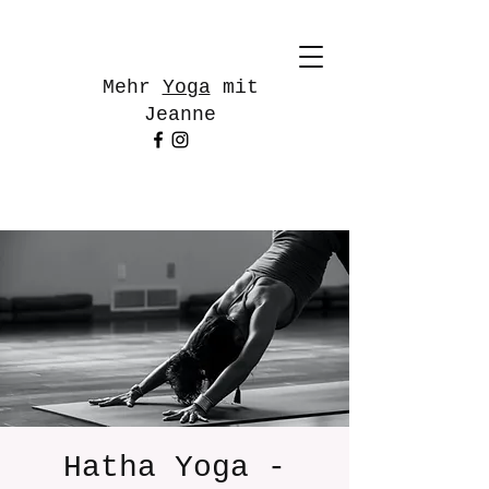
Mehr
Yoga
mit
Jeanne
Hatha Yoga -