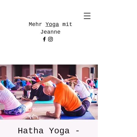
Mehr
Yoga
mit
Jeanne
Hatha Yoga -