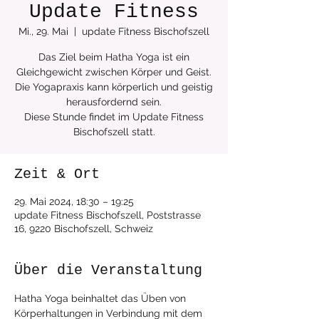
Update Fitness
Mi., 29. Mai
  |  
update Fitness Bischofszell
Das Ziel beim Hatha Yoga ist ein
Gleichgewicht zwischen Körper und Geist.
Die Yogapraxis kann körperlich und geistig
herausfordernd sein.
Diese Stunde findet im Update Fitness
Zeit & Ort
29. Mai 2024, 18:30 – 19:25
update Fitness Bischofszell, Poststrasse
16, 9220 Bischofszell, Schweiz
Über die Veranstaltung
Hatha Yoga beinhaltet das Üben von 
Körperhaltungen in Verbindung mit dem 