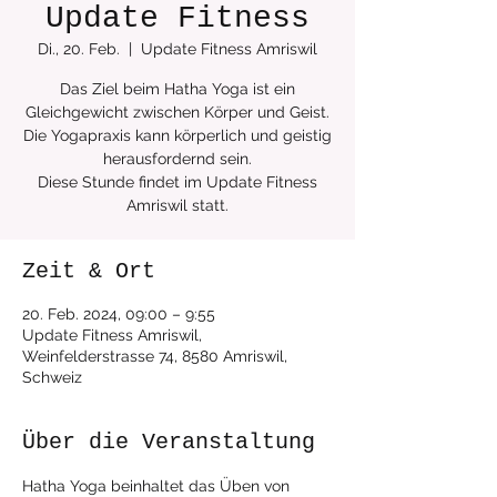
Update Fitness
Di., 20. Feb.
  |  
Update Fitness Amriswil
Das Ziel beim Hatha Yoga ist ein
Gleichgewicht zwischen Körper und Geist.
Die Yogapraxis kann körperlich und geistig
herausfordernd sein.
Diese Stunde findet im Update Fitness
Zeit & Ort
20. Feb. 2024, 09:00 – 9:55
Update Fitness Amriswil,
Weinfelderstrasse 74, 8580 Amriswil,
Schweiz
Über die Veranstaltung
Hatha Yoga beinhaltet das Üben von 