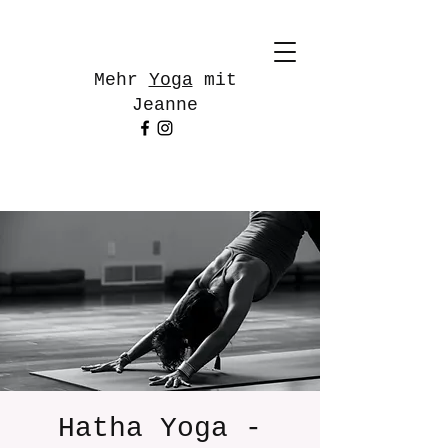
Mehr
Yoga
mit
Jeanne
Hatha Yoga -