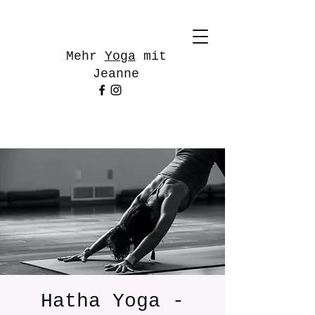
Mehr
Yoga
mit
Jeanne
Hatha Yoga -