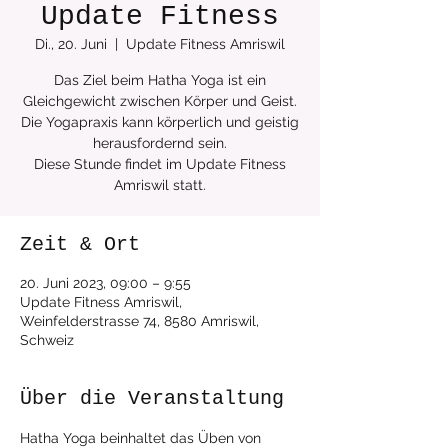
Update Fitness
Di., 20. Juni
  |  
Update Fitness Amriswil
Das Ziel beim Hatha Yoga ist ein
Gleichgewicht zwischen Körper und Geist.
Die Yogapraxis kann körperlich und geistig
herausfordernd sein.
Diese Stunde findet im Update Fitness
Zeit & Ort
20. Juni 2023, 09:00 – 9:55
Update Fitness Amriswil,
Weinfelderstrasse 74, 8580 Amriswil,
Schweiz
Über die Veranstaltung
Hatha Yoga beinhaltet das Üben von 