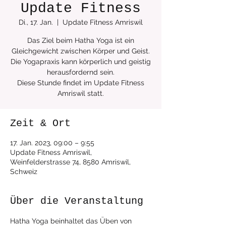
Update Fitness
Di., 17. Jan.
  |  
Update Fitness Amriswil
Das Ziel beim Hatha Yoga ist ein
Gleichgewicht zwischen Körper und Geist.
Die Yogapraxis kann körperlich und geistig
herausfordernd sein.
Diese Stunde findet im Update Fitness
Zeit & Ort
17. Jan. 2023, 09:00 – 9:55
Update Fitness Amriswil,
Weinfelderstrasse 74, 8580 Amriswil,
Schweiz
Über die Veranstaltung
Hatha Yoga beinhaltet das Üben von 