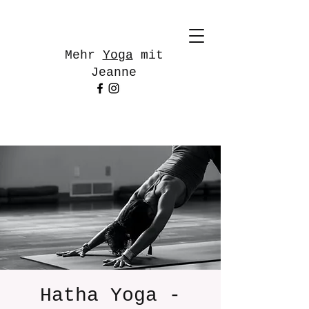
Mehr
Yoga
mit
Jeanne
Hatha Yoga -