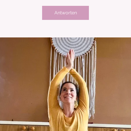
Antworten