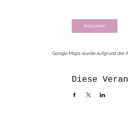
Antworten
Google Maps wurde aufgrund der Ana
Diese Vera