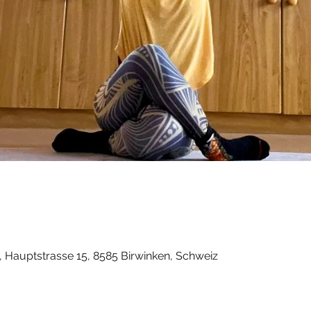
, Hauptstrasse 15, 8585 Birwinken, Schweiz