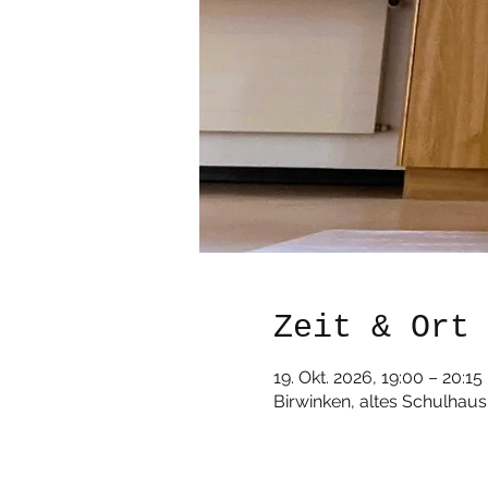
Zeit & Ort
19. Okt. 2026, 19:00 – 20:15
Birwinken, altes Schulhaus