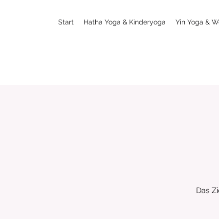
Start
Hatha Yoga & Kinderyoga
Yin Yoga & W
Das Zi