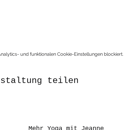
lytics- und funktionalen Cookie-Einstellungen blockiert.
nstaltung teilen
Mehr
Yoga
mit Jeanne