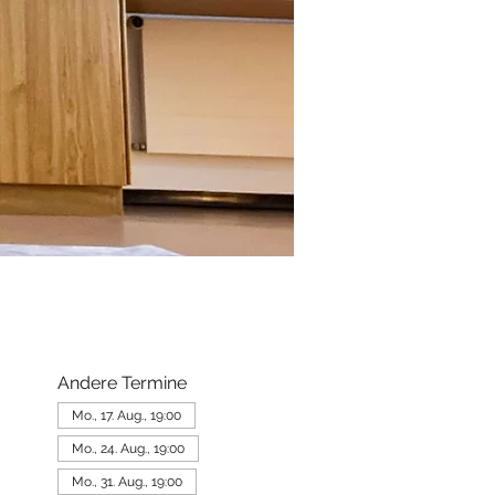
Andere Termine
Mo., 17. Aug., 19:00
Mo., 24. Aug., 19:00
Mo., 31. Aug., 19:00