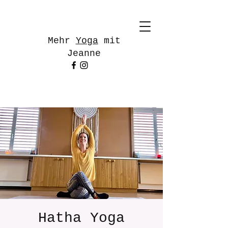
Mehr
Yoga
mit
Jeanne
Hatha Yoga