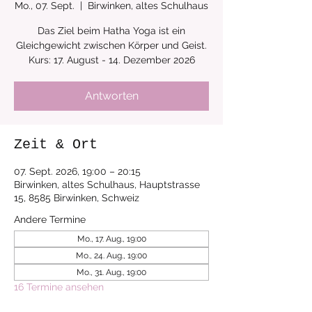
Mo., 07. Sept.
  |  
Birwinken, altes Schulhaus
Das Ziel beim Hatha Yoga ist ein
Gleichgewicht zwischen Körper und Geist.
Kurs: 17. August - 14. Dezember 2026
Antworten
Zeit & Ort
07. Sept. 2026, 19:00 – 20:15
Birwinken, altes Schulhaus, Hauptstrasse
15, 8585 Birwinken, Schweiz
Andere Termine
Mo., 17. Aug., 19:00
Mo., 24. Aug., 19:00
Mo., 31. Aug., 19:00
16 Termine ansehen