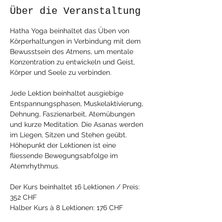
Über die Veranstaltung
Hatha Yoga beinhaltet das Üben von 
Körperhaltungen in Verbindung mit dem 
Bewusstsein des Atmens, um mentale 
Konzentration zu entwickeln und Geist, 
Körper und Seele zu verbinden.
Jede Lektion beinhaltet ausgiebige 
Entspannungsphasen, Muskelaktivierung, 
Dehnung, Faszienarbeit, Atemübungen 
und kurze Meditation. Die Asanas werden 
im Liegen, Sitzen und Stehen geübt. 
Höhepunkt der Lektionen ist eine 
fliessende Bewegungsabfolge im 
Atemrhythmus.
Der Kurs beinhaltet 16 Lektionen / Preis: 
352 CHF
Halber Kurs à 8 Lektionen: 176 CHF