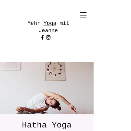
Mehr
Yoga
mit
Jeanne
Hatha Yoga