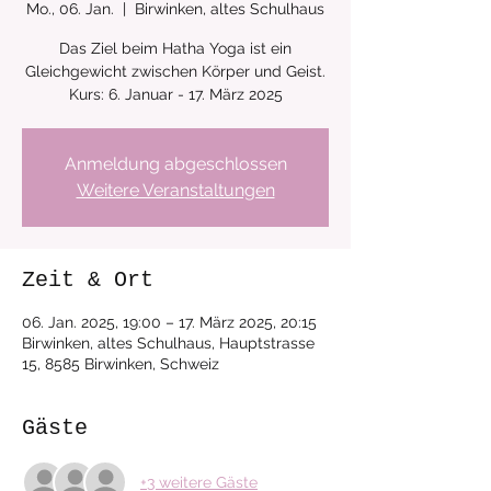
Mo., 06. Jan.
  |  
Birwinken, altes Schulhaus
Das Ziel beim Hatha Yoga ist ein
Gleichgewicht zwischen Körper und Geist.
Anmeldung abgeschlossen
Weitere Veranstaltungen
Zeit & Ort
06. Jan. 2025, 19:00 – 17. März 2025, 20:15
Birwinken, altes Schulhaus, Hauptstrasse
15, 8585 Birwinken, Schweiz
Gäste
+3 weitere Gäste