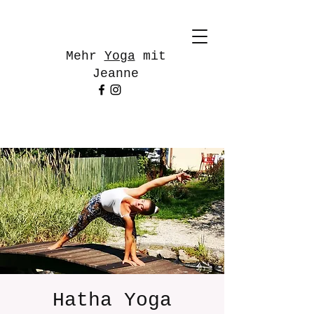
Mehr
Yoga
mit
Jeanne
Hatha Yoga