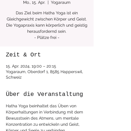
Mo., 15. Apr.
  |  
Yogaraum
Das Ziel beim Hatha Yoga ist ein
Gleichgewicht zwischen Körper und Geist.
Die Yogapraxis kann körperlich und geistig
herausfordernd sein.
Zeit & Ort
15. Apr. 2024, 19:00 – 20:15
Yogaraum, Oberdorf 1, 8585 Happerswil,
Schweiz
Über die Veranstaltung
Hatha Yoga beinhaltet das Üben von 
Körperhaltungen in Verbindung mit dem 
Bewusstsein des Atmens, um mentale 
Konzentration zu entwickeln und Geist, 
Körper und Seele zu verbinden.