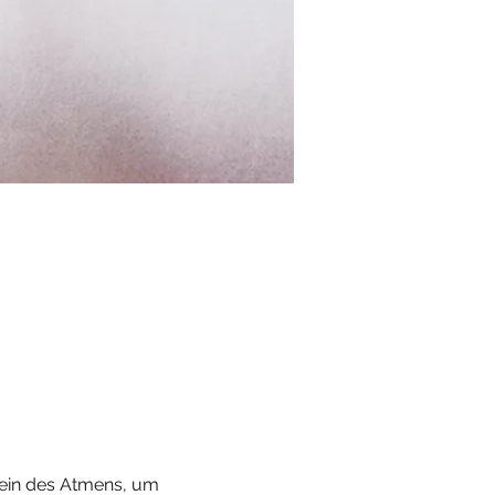
sein des Atmens, um