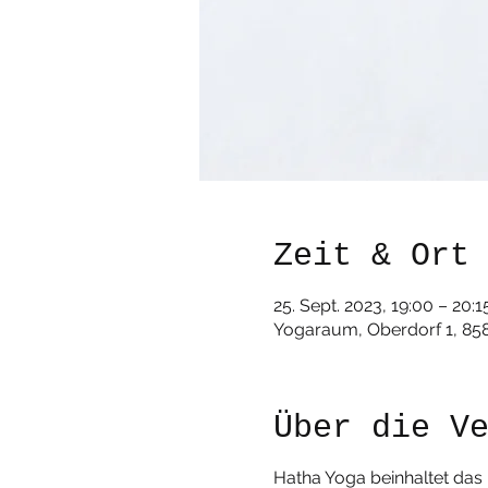
Zeit & Ort
25. Sept. 2023, 19:00 – 20:1
Yogaraum, Oberdorf 1, 85
Über die V
Hatha Yoga beinhaltet da