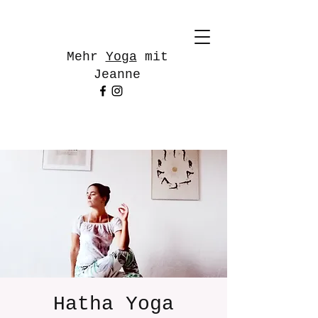
Mehr
Yoga
mit
Jeanne
Hatha Yoga