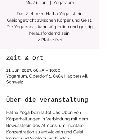
Mi., 21. Juni
  |  
Yogaraum
Das Ziel beim Hatha Yoga ist ein
Gleichgewicht zwischen Körper und Geist.
Die Yogapraxis kann körperlich und geistig
herausfordernd sein.
Zeit & Ort
21. Juni 2023, 08:45 – 10:00
Yogaraum, Oberdorf 1, 8585 Happerswil,
Schweiz
Über die Veranstaltung
Hatha Yoga beinhaltet das Üben von 
Körperhaltungen in Verbindung mit dem 
Bewusstsein des Atmens, um mentale 
Konzentration zu entwickeln und Geist, 
Körper und Seele zu verbinden.