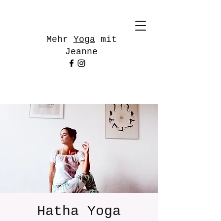
Mehr
Yoga
mit
Jeanne
Hatha Yoga