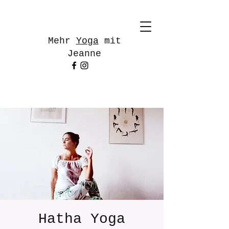
Mehr
Yoga
mit
Jeanne
Hatha Yoga