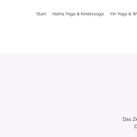
Start
Hatha Yoga & Kinderyoga
Yin Yoga & W
Das Zi