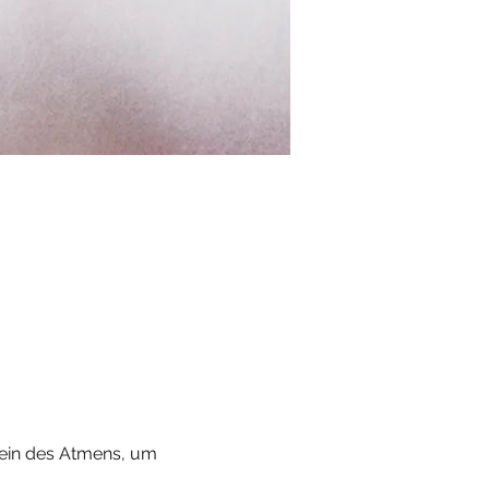
ein des Atmens, um 