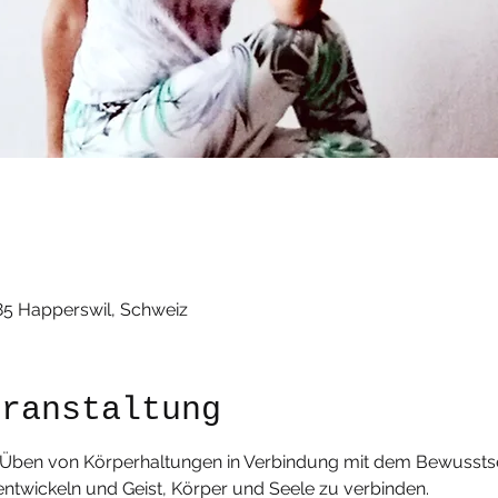
85 Happerswil, Schweiz
eranstaltung
s Üben von Körperhaltungen in Verbindung mit dem Bewussts
ntwickeln und Geist, Körper und Seele zu verbinden.