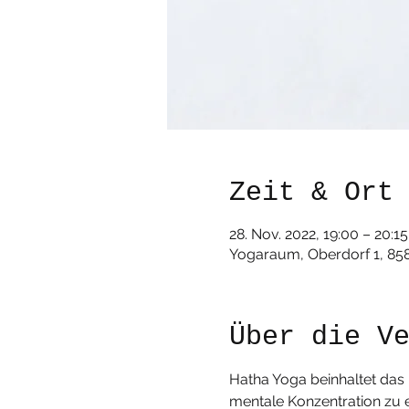
Zeit & Ort
28. Nov. 2022, 19:00 – 20:15
Yogaraum, Oberdorf 1, 85
Über die V
Hatha Yoga beinhaltet da
mentale Konzentration zu e