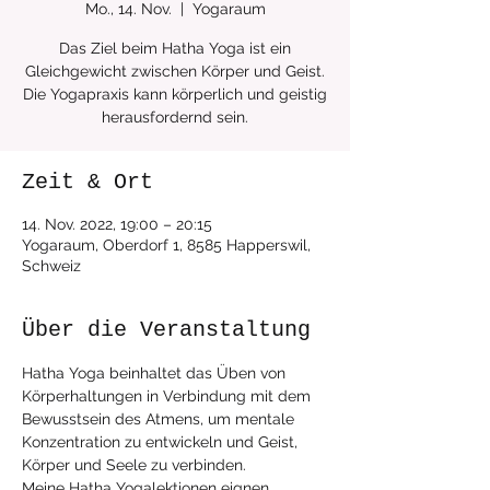
Mo., 14. Nov.
  |  
Yogaraum
Das Ziel beim Hatha Yoga ist ein
Gleichgewicht zwischen Körper und Geist.
Die Yogapraxis kann körperlich und geistig
Zeit & Ort
14. Nov. 2022, 19:00 – 20:15
Yogaraum, Oberdorf 1, 8585 Happerswil,
Schweiz
Über die Veranstaltung
Hatha Yoga beinhaltet das Üben von 
Körperhaltungen in Verbindung mit dem 
Bewusstsein des Atmens, um mentale 
Konzentration zu entwickeln und Geist, 
Körper und Seele zu verbinden.
Meine Hatha Yogalektionen eignen 