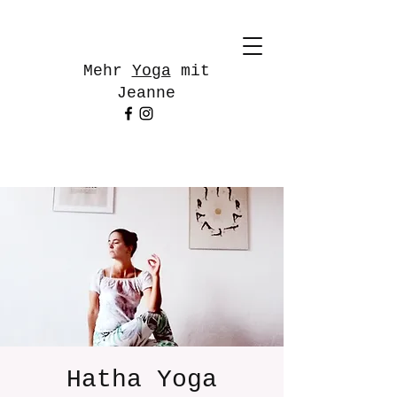
Mehr
Yoga
mit
Jeanne
Hatha Yoga