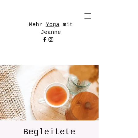
Mehr
Yoga
mit
Jeanne
Begleitete