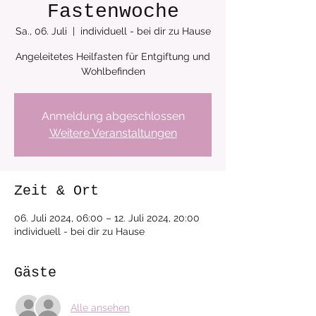
Fastenwoche
Sa., 06. Juli
  |  
individuell - bei dir zu Hause
Angeleitetes Heilfasten für Entgiftung und
Anmeldung abgeschlossen
Weitere Veranstaltungen
Zeit & Ort
06. Juli 2024, 06:00 – 12. Juli 2024, 20:00
individuell - bei dir zu Hause
Gäste
Alle ansehen