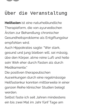
Über die Veranstaltung
Heilfasten
 ist eine naturheilkundliche 
Therapieform, die von ayurvedischen 
Ärzten zur Behandlung chronischer 
Gesundheitsprobleme als Entgiftungskur 
empfohlen wird. 
Auch Hippokrates sagte: "Wer stark, 
gesund und jung bleiben will, sei mässig, 
übe den Körper, atme reine Luft und heile 
sein Weh eher durch Fasten als durch 
Medikamente."
Die positiven therapeutischen 
Auswirkungen durch eine regelmässige 
Heilfastenkur konnten mittlerweile in einer 
ganzen Reihe klinischer Studien belegt 
werden.
Selbst faste ich seit Jahren mindestens 
ein bis zwei Mal im Jahr fünf Tage am 