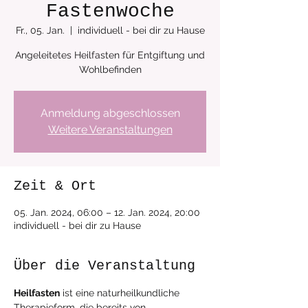
Fastenwoche
Fr., 05. Jan.
  |  
individuell - bei dir zu Hause
Angeleitetes Heilfasten für Entgiftung und
Anmeldung abgeschlossen
Weitere Veranstaltungen
Zeit & Ort
05. Jan. 2024, 06:00 – 12. Jan. 2024, 20:00
individuell - bei dir zu Hause
Über die Veranstaltung
Heilfasten
 ist eine naturheilkundliche 
Therapieform, die bereits von 