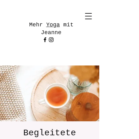
Mehr
Yoga
mit
Jeanne
Begleitete