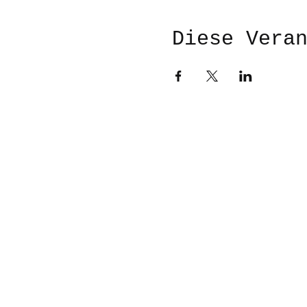
Diese Vera