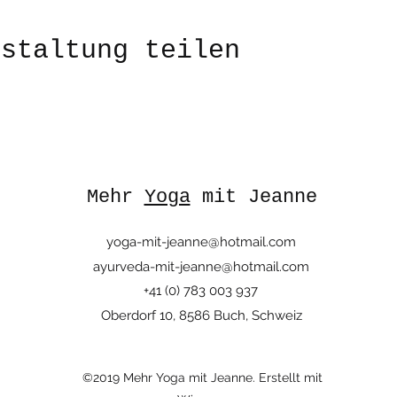
nstaltung teilen
Mehr
Yoga
mit Jeanne
yoga-mit-jeanne@hotmail.com
ayurveda-mit-jeanne@hotmail.com
+41 (0) 783 003 937
Oberdorf 10, 8586 Buch, Schweiz
©2019 Mehr Yoga mit Jeanne. Erstellt mit