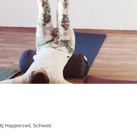
85 Happerswil, Schweiz